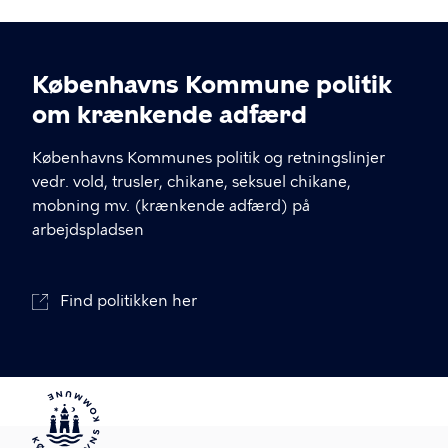
Københavns Kommune politik
om krænkende adfærd
Københavns Kommunes politik og retningslinjer
vedr. vold, trusler, chikane, seksuel chikane,
mobning mv. (krænkende adfærd) på
arbejdspladsen
Find politikken her