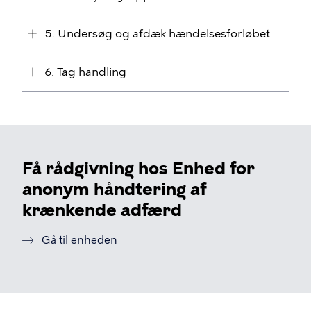
5. Undersøg og afdæk hændelsesforløbet
6. Tag handling
Få rådgivning hos Enhed for
anonym håndtering af
krænkende adfærd
Gå til enheden