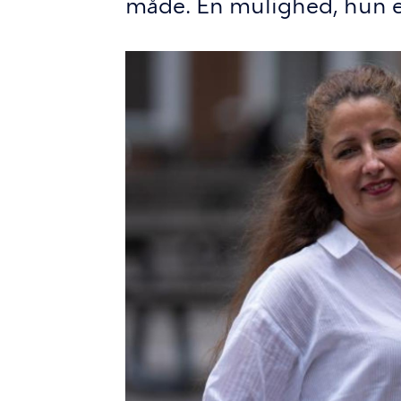
måde. En mulighed, hun er