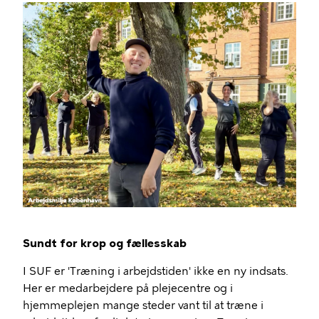
Sundt for krop og fællesskab
I SUF er 'Træning i arbejdstiden' ikke en ny indsats.
Her er medarbejdere på plejecentre og i
hjemmeplejen mange steder vant til at træne i