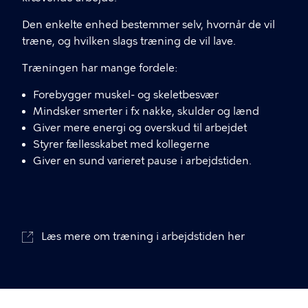
Den enkelte enhed bestemmer selv, hvornår de vil
træne, og hvilken slags træning de vil lave.
Træningen har mange fordele:
Forebygger muskel- og skeletbesvær
Mindsker smerter i fx nakke, skulder og lænd
Giver mere energi og overskud til arbejdet
Styrer fællesskabet med kollegerne
Giver en sund varieret pause i arbejdstiden.
Læs mere om træning i arbejdstiden her