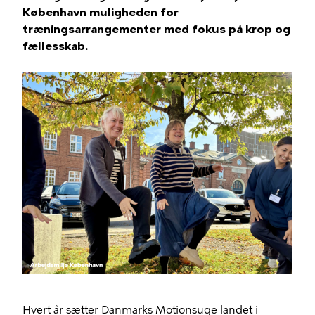
København muligheden for
træningsarrangementer med fokus på krop og
fællesskab.
Hvert år sætter Danmarks Motionsuge landet i