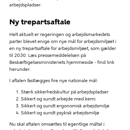
arbejdspladser.
Ny trepartsaftale
Helt aktuelt er regeringen og arbejdsmarkedets
parter blevet enige om nye mål for arbejdsmiljøet i
en ny trepartsaftale for arbejdsmiljøet, som gælder
til 2030. Læs pressemeddelelsen på
Beskæftigelsesministeriets hjemmeside - find link
herunder.
I aftalen fastlægges fire nye nationale mål:
Stærk sikkerhedskultur på arbejdspladser
Sikkert og sundt arbejde med kemi
Sikkert og sundt ergonomisk arbejdsmiljø
Sikkert og sundt psykisk arbejdsmiljø
Nu skal aftalen omsættes til egentlige måltal i