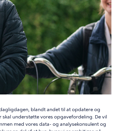
 dagligdagen, blandt andet til at opdatere og
 skal understøtte vores opgavefordeling. De vil
ammen med vores data- og analysekonsulent og