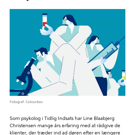
Billede
Fotograf
Colourbox
Som psykolog i Tidlig Indsats har Line Blaabjerg
Christensen mange års erfaring med at rådgive de
klienter, der træder ind ad døren efter en længere