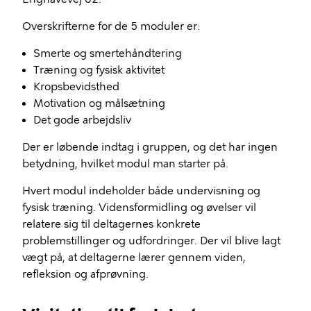
Overskrifterne for de 5 moduler er:
Smerte og smertehåndtering
Træning og fysisk aktivitet
Kropsbevidsthed
Motivation og målsætning
Det gode arbejdsliv
Der er løbende indtag i gruppen, og det har ingen
betydning, hvilket modul man starter på.
Hvert modul indeholder både undervisning og
fysisk træning. Vidensformidling og øvelser vil
relatere sig til deltagernes konkrete
problemstillinger og udfordringer. Der vil blive lagt
vægt på, at deltagerne lærer gennem viden,
refleksion og afprøvning.