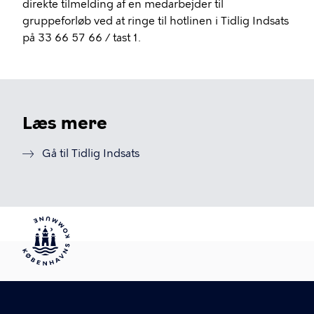
direkte tilmelding af en medarbejder til
gruppeforløb ved at ringe til hotlinen i Tidlig Indsats
på 33 66 57 66 / tast 1.
Læs mere
Gå til Tidlig Indsats