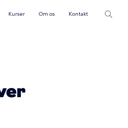
Kurser
Om os
Kontakt
ver