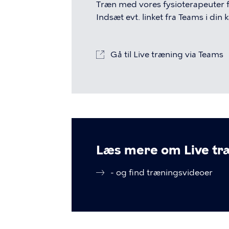
Træn med vores fysioterapeuter fra
Indsæt evt. linket fra Teams i din k
Gå til Live træning via Teams
Læs mere om Live tr
- og find træningsvideoer