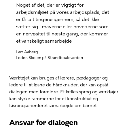
Noget af det, der er vigtigt for
arbejdsmiljøet på vores arbejdsplads, det
er få talt tingene igennem, så det ikke
sætter sig i maverne eller hovederne som
en nervøsitet til næste gang, der kommer
et vanskeligt samarbejde
Lars Aaberg
Leder, Skolen på Strandboulevarden
Værktøjet kan bruges af lærere, pædagoger og
ledere til at løsne de hårdknuder, der kan opstå i
dialogen med forældre. Et fælles sprog og værktøjer
kan styrke rammerne for et konstruktivt og
løsningsorienteret samarbejde om barnet.
Ansvar for dialogen