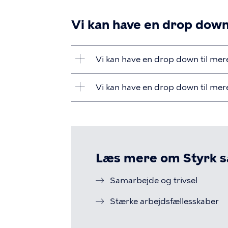
Vi kan have en drop down
Vi kan have en drop down til mere
Vi kan have en drop down til mere
Læs mere om Styrk 
Samarbejde og trivsel
Stærke arbejdsfællesskaber