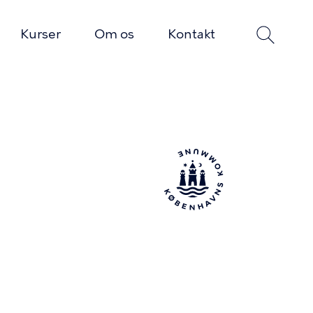
Kurser
Om os
Kontakt