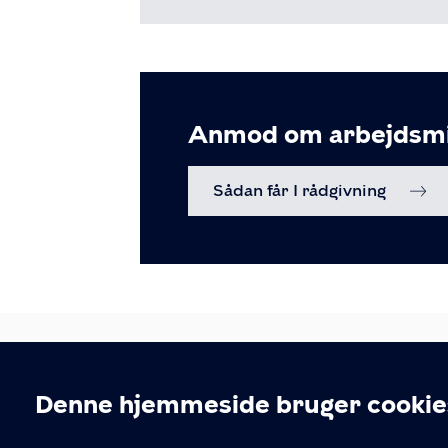
Anmod om arbejdsmil
Sådan får I rådgivning
Denne hjemmeside bruger cookie
KONTAKT