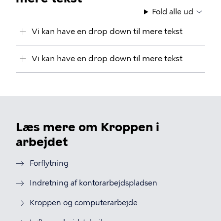
Fold alle ud
Vi kan have en drop down til mere tekst
Vi kan have en drop down til mere tekst
Læs mere om Kroppen i
arbejdet
Forflytning
Indretning af kontorarbejdspladsen
Kroppen og computerarbejde